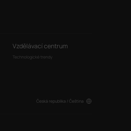
Vzdělávací centrum
Technologické trendy
Česká republika / Čeština