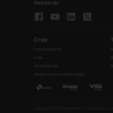
Sledujte nás
O nás
Profil společnosti
N
O nás
B
Kontaktujte nás
B
Zásady ochrany osobních údajů
Copyright © 2026 Společnost TP-Link Czech s.r.o