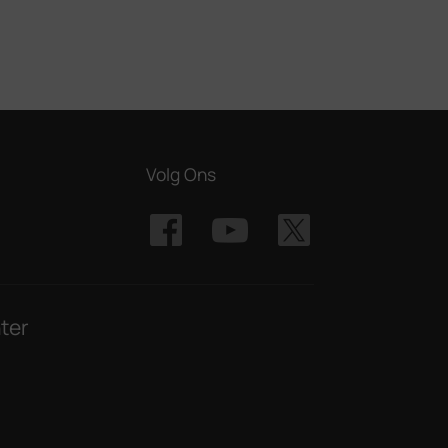
Volg Ons
ter