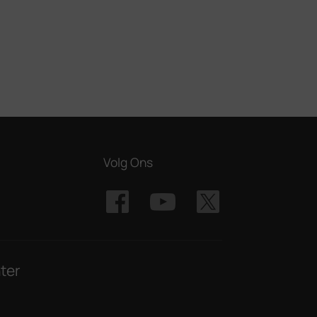
Volg Ons
ter