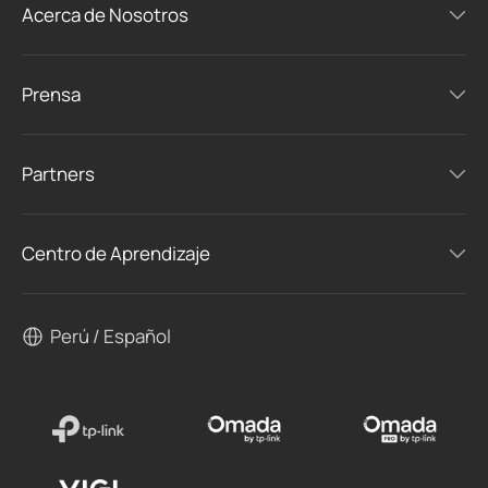
Acerca de Nosotros
Prensa
Partners
Centro de Aprendizaje
Perú / Español