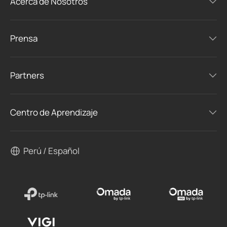
Acerca de Nosotros
Prensa
Partners
Centro de Aprendizaje
Perú / Español