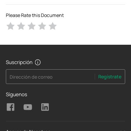
Please Rate this Document
Suscripción
Regístrate
Dirección de correo
Síguenos