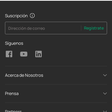
Suscripción
Regístrate
Dirección de correo
Síguenos
Acerca de Nosotros
Prensa
Partners