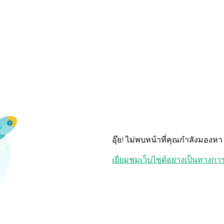
อุ๊ย! ไม่พบหน้าที่คุณกำลังมองหา
เยี่ยมชมเว็บไซต์อย่างเป็นทางกา