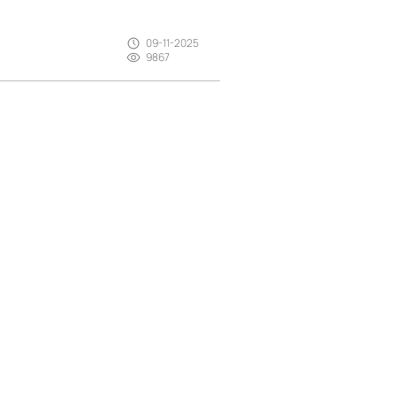
09-11-2025
9867