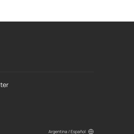
ter
Argentina / Español