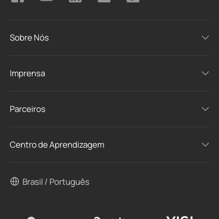
Sobre Nós
Imprensa
Parceiros
Centro de Aprendizagem
Brasil / Português