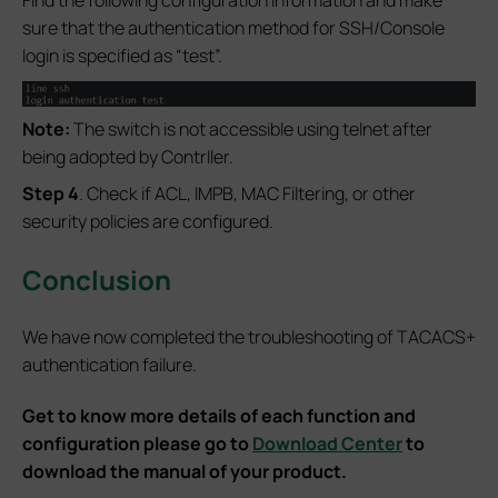
sure that the authentication method for SSH/Console
login is specified as “test”.
Note:
The switch is not accessible using telnet after
being adopted by Contrller.
Step 4
. Check if ACL, IMPB, MAC Filtering, or other
security policies are configured.
Conclusion
We have now completed the troubleshooting of TACACS+
authentication failure.
Get to know more details of each function and
configuration please go to
Download Center
to
download the manual of your product.