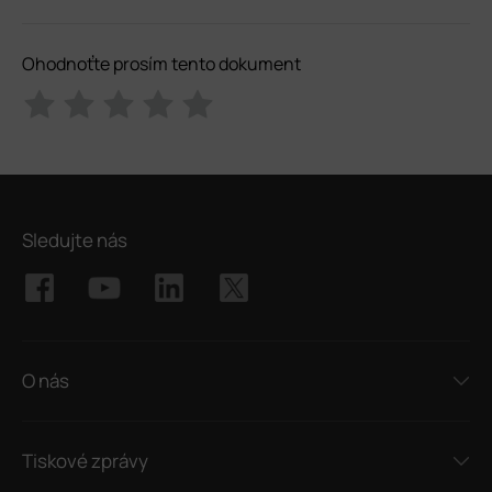
Ohodnoťte prosím tento dokument
Sledujte nás
O nás
Tiskové zprávy