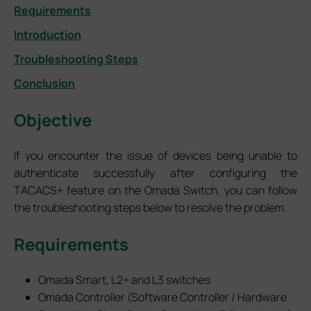
Requirements
Introduction
Troubleshooting Steps
Conclusion
Objective
If you encounter the issue of devices being unable to
authenticate successfully after configuring the
TACACS+ feature on the Omada Switch, you can follow
the troubleshooting steps below to resolve the problem.
Requirements
Omada Smart, L2+ and L3 switches
Omada Controller (Software Controller / Hardware