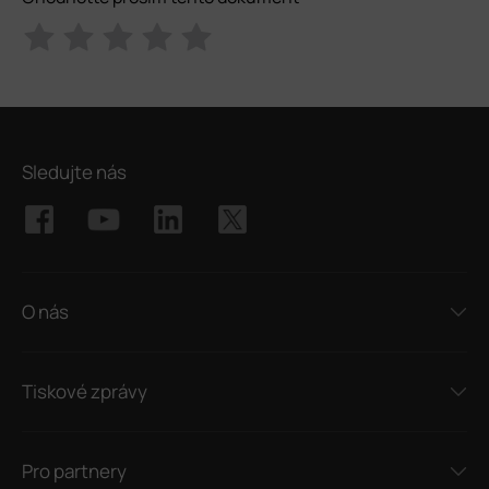
Sledujte nás
O nás
Tiskové zprávy
Pro partnery