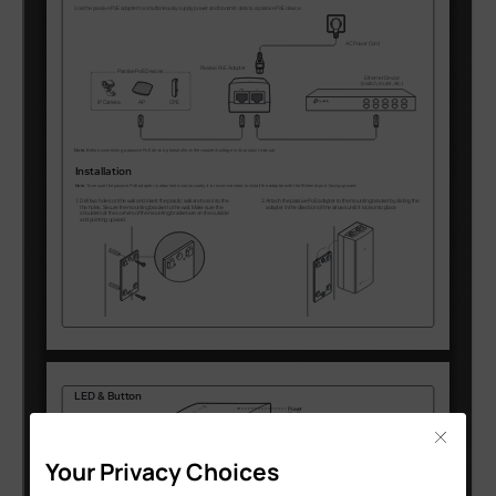
Close
Your Privacy Choices