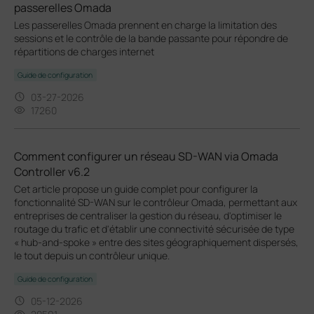
passerelles Omada
Les passerelles Omada prennent en charge la limitation des
sessions et le contrôle de la bande passante pour répondre de
répartitions de charges internet
Guide de configuration
03-27-2026
17260
Comment configurer un réseau SD-WAN via Omada
Controller v6.2
Cet article propose un guide complet pour configurer la
fonctionnalité SD-WAN sur le contrôleur Omada, permettant aux
entreprises de centraliser la gestion du réseau, d'optimiser le
routage du trafic et d'établir une connectivité sécurisée de type
« hub-and-spoke » entre des sites géographiquement dispersés,
le tout depuis un contrôleur unique.
Guide de configuration
05-12-2026