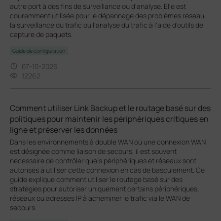
autre port à des fins de surveillance ou d'analyse. Elle est
couramment utilisée pour le dépannage des problèmes réseau,
la surveillance du trafic ou l'analyse du trafic à l'aide d'outils de
capture de paquets.
Guide de configuration
07-10-2026
12262
Comment utiliser Link Backup et le routage basé sur des
politiques pour maintenir les périphériques critiques en
ligne et préserver les données
Dans les environnements à double WAN où une connexion WAN
est désignée comme liaison de secours, il est souvent
nécessaire de contrôler quels périphériques et réseaux sont
autorisés à utiliser cette connexion en cas de basculement. Ce
guide explique comment utiliser le routage basé sur des
stratégies pour autoriser uniquement certains périphériques,
réseaux ou adresses IP à acheminer le trafic via le WAN de
secours.