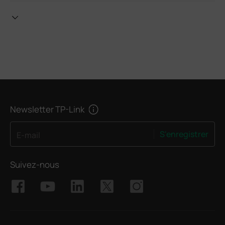
Newsletter TP-Link
S'enregistrer
E-mail
Suivez-nous