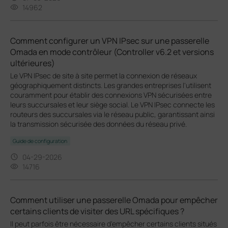
14962
Comment configurer un VPN IPsec sur une passerelle
Omada en mode contrôleur (Controller v6.2 et versions
ultérieures)
Le VPN IPsec de site à site permet la connexion de réseaux
géographiquement distincts. Les grandes entreprises l'utilisent
couramment pour établir des connexions VPN sécurisées entre
leurs succursales et leur siège social. Le VPN IPsec connecte les
routeurs des succursales via le réseau public, garantissant ainsi
la transmission sécurisée des données du réseau privé.
Guide de configuration
04-29-2026
14716
Comment utiliser une passerelle Omada pour empêcher
certains clients de visiter des URL spécifiques ?
Il peut parfois être nécessaire d'empêcher certains clients situés