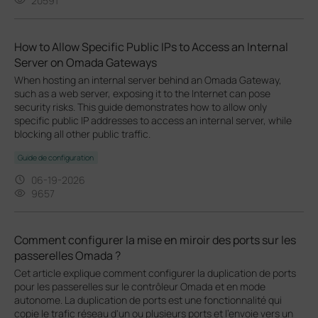
20591
How to Allow Specific Public IPs to Access an Internal
Server on Omada Gateways
When hosting an internal server behind an Omada Gateway,
such as a web server, exposing it to the Internet can pose
security risks. This guide demonstrates how to allow only
specific public IP addresses to access an internal server, while
blocking all other public traffic.
Guide de configuration
06-19-2026
9657
Comment configurer la mise en miroir des ports sur les
passerelles Omada ?
Cet article explique comment configurer la duplication de ports
pour les passerelles sur le contrôleur Omada et en mode
autonome. La duplication de ports est une fonctionnalité qui
copie le trafic réseau d'un ou plusieurs ports et l'envoie vers un