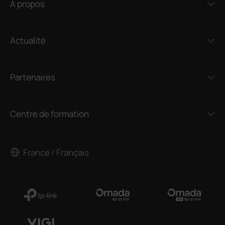
A propos
Actualité
Partenaires
Centre de formation
France / Français