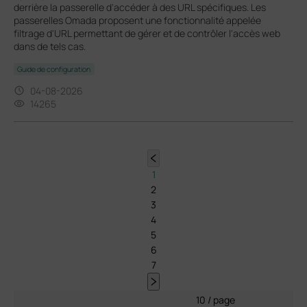
derrière la passerelle d'accéder à des URL spécifiques. Les
passerelles Omada proposent une fonctionnalité appelée
filtrage d'URL permettant de gérer et de contrôler l'accès web
dans de tels cas.
Guide de configuration
04-08-2026
14265
1
2
3
4
5
6
7
10 / page