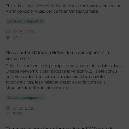
This article provides a step-by-step guide on how to connect an
Alarm device or Audio device to an Omada Camera
Guide de configuration
07-29-2026
2718
Nouveautés d'Omada Network 6.3 par rapport à la
version 6.2
Cet article présente les principales nouveautés introduites dans
Omada Network 6.3 par rapport à la version 6.2. Il a été conçu
pour vous aider à comprendre rapidement les nouvelles
fonctionnalités, les améliorations et les évolutions de la
structure de cette dernière version.
Guide de configuration
07-23-2026
6906
Comment aligner les antennes du pont EAP pour de