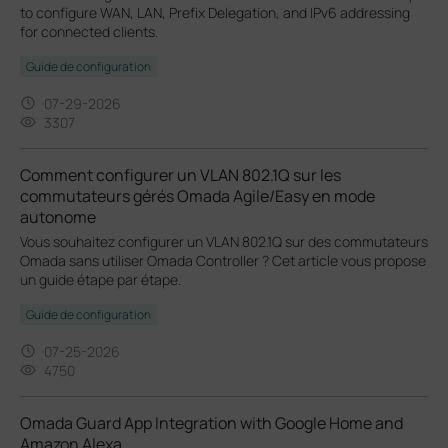
to configure WAN, LAN, Prefix Delegation, and IPv6 addressing
for connected clients.
Guide de configuration
07-29-2026
3307
Comment configurer un VLAN 802.1Q sur les
commutateurs gérés Omada Agile/Easy en mode
autonome
Vous souhaitez configurer un VLAN 802.1Q sur des commutateurs
Omada sans utiliser Omada Controller ? Cet article vous propose
un guide étape par étape.
Guide de configuration
07-25-2026
4750
Omada Guard App Integration with Google Home and
Amazon Alexa