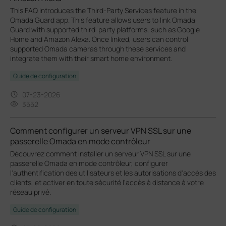
This FAQ introduces the Third-Party Services feature in the
Omada Guard app. This feature allows users to link Omada
Guard with supported third-party platforms, such as Google
Home and Amazon Alexa. Once linked, users can control
supported Omada cameras through these services and
integrate them with their smart home environment.
Guide de configuration
07-23-2026
3552
Comment configurer un serveur VPN SSL sur une
passerelle Omada en mode contrôleur
Découvrez comment installer un serveur VPN SSL sur une
passerelle Omada en mode contrôleur, configurer
l'authentification des utilisateurs et les autorisations d'accès des
clients, et activer en toute sécurité l'accès à distance à votre
réseau privé.
Guide de configuration