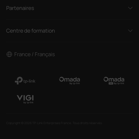
Partenaires
Centre de formation
France / Français
Copyright © 2026 TP-Link Enterprises France. Tous droits réservés.