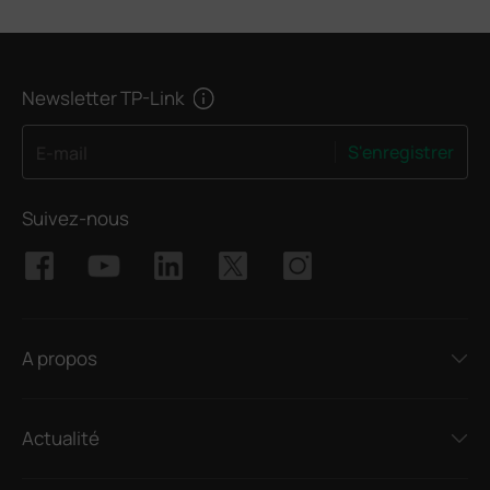
Newsletter TP-Link
S'enregistrer
E-mail
Suivez-nous
A propos
Actualité