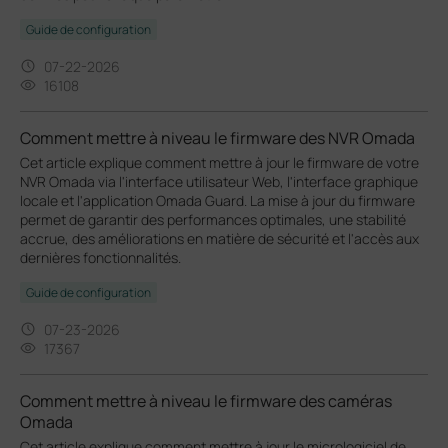
Guide de configuration
07-22-2026
16108
Comment mettre à niveau le firmware des NVR Omada
Cet article explique comment mettre à jour le firmware de votre
NVR Omada via l'interface utilisateur Web, l'interface graphique
locale et l'application Omada Guard. La mise à jour du firmware
permet de garantir des performances optimales, une stabilité
accrue, des améliorations en matière de sécurité et l'accès aux
dernières fonctionnalités.
Guide de configuration
07-23-2026
17367
Comment mettre à niveau le firmware des caméras
Omada
Cet article explique comment mettre à jour le micrologiciel de