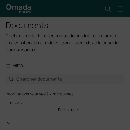
Documents
Recherchez la fiche technique du produit, le document
d'orientation, la note de version et accédez à la base de
connaissances.
Filtre
Informations relatives à 728 trouvées
Trier par:
Pertinence