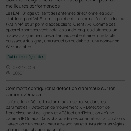
meilleures performances
Les EAP-Bridge utilisent des antennes directionnelles pour
établir un pont Wi-Fi point à point entre un point d'accès principal
(Main AP) et un point d'accès client (Client AP). Comme ces
appareils sont souvent installés sur de longues distances, un
mauvais alignement des antennes peut entraîner une faible
puissance du signal, une réduction du débit ou une connexion
Wi-Fi instable.
Guide de configuration
07-24-2026
20354
Comment configurer la détection d'animaux sur les
caméras Omada
La fonction « Détection d'animaux » se trouve dans les
paramètres « Détection de mouvement », « Détection de
franchissement de ligne » et « Détection d'intrusion » d'une
caméra IP Omada. Dans chacun de ces paramètres, la fonction «
Détection d'animaux » peut être activée et suivra alors les règles
définies pour chaque paramètre.