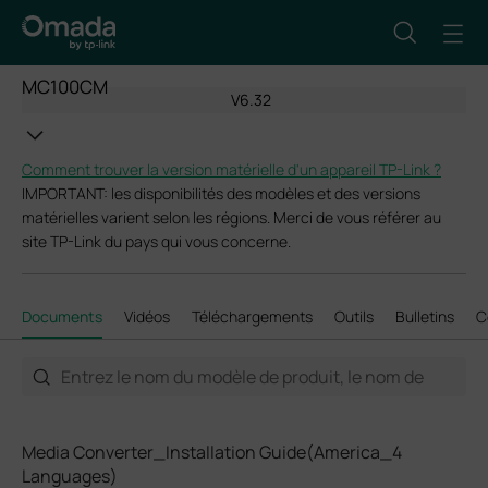
MC100CM
V6.32
Comment trouver la version matérielle d'un appareil TP-Link ?
IMPORTANT: les disponibilités des modèles et des versions
matérielles varient selon les régions. Merci de vous référer au
site TP-Link du pays qui vous concerne.
Documents
Vidéos
Téléchargements
Outils
Bulletins
C
Media Converter_Installation Guide(America_4
Languages)