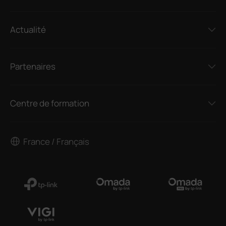
Actualité
Partenaires
Centre de formation
France / Français