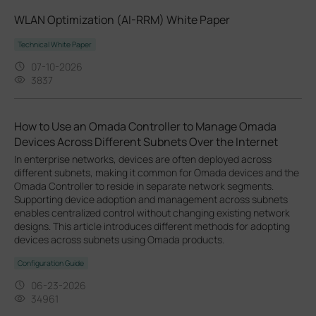
WLAN Optimization (AI-RRM) White Paper
Technical White Paper
07-10-2026
3837
How to Use an Omada Controller to Manage Omada
Devices Across Different Subnets Over the Internet
In enterprise networks, devices are often deployed across
different subnets, making it common for Omada devices and the
Omada Controller to reside in separate network segments.
Supporting device adoption and management across subnets
enables centralized control without changing existing network
designs. This article introduces different methods for adopting
devices across subnets using Omada products.
Configuration Guide
06-23-2026
34961