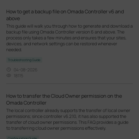
How to get a backup file on Omada Controller v6 and
above
This guide will walk you through how to generate and download a
backup file using Omada Controller version 6 and above. The
process only takes a few minutes and ensures that your sites,
devices, and network settings can be restored whenever
needed.
Troubleshooting Guide
04-08-2026
18115
How to transfer the Cloud Owner permission on the
Omada Controller
The local controller already supports the transfer of local owner
permissions; since controller v6.2.10, it has also supported the
transfer of cloud owner permissions. This FAQ provides a guide
to transferring cloud owner permissions effectively.
Configuration Guide