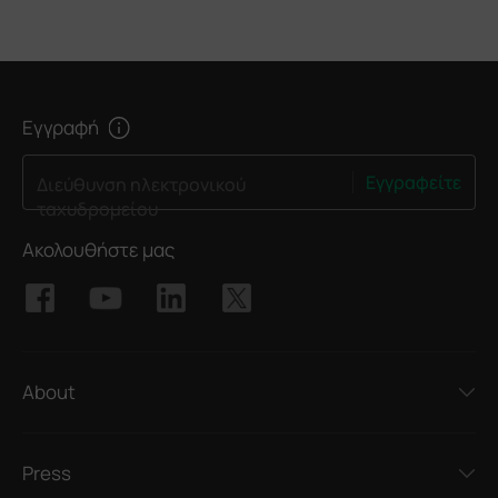
Εγγραφή
Εγγραφείτε
Διεύθυνση ηλεκτρονικού
ταχυδρομείου
Ακολουθήστε μας
About
Press