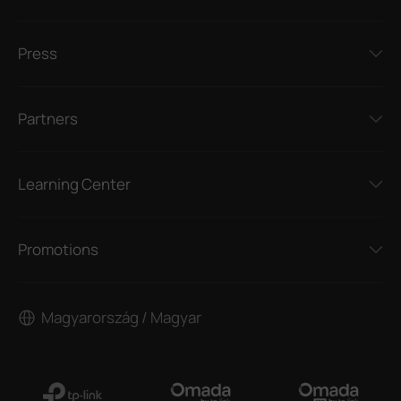
Press
Partners
Learning Center
Promotions
Magyarország / Magyar