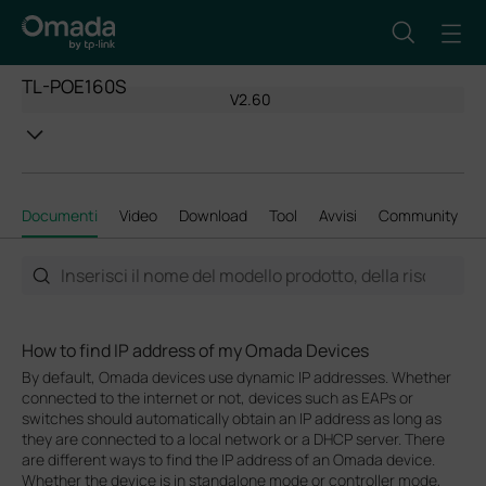
TL-POE160S
V2.60
Documenti
Video
Download
Tool
Avvisi
Community
How to find IP address of my Omada Devices
By default, Omada devices use dynamic IP addresses. Whether
connected to the internet or not, devices such as EAPs or
switches should automatically obtain an IP address as long as
they are connected to a local network or a DHCP server. There
are different ways to find the IP address of an Omada device.
Whether the device is in standalone mode or controller mode,