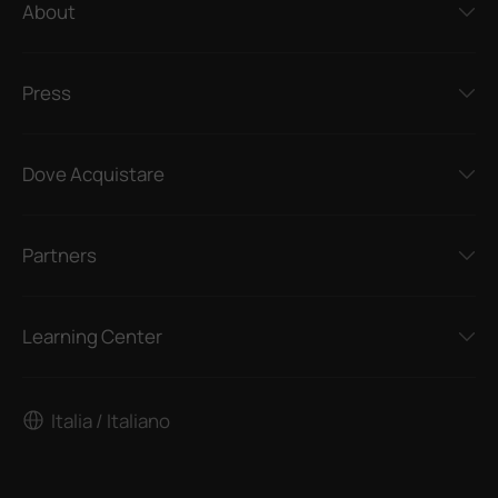
About
Press
Dove Acquistare
Partners
Learning Center
Italia / Italiano