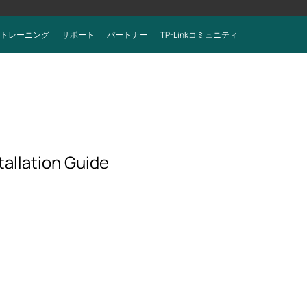
トレーニング
サポート
パートナー
TP-Linkコミュニティ
allation Guide