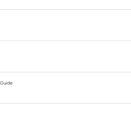
 Guide