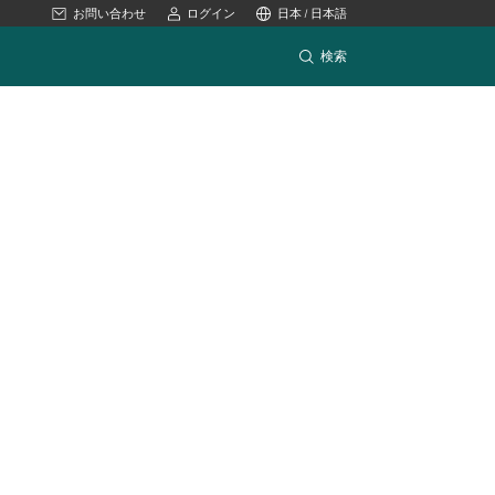
お問い合わせ
ログイン
日本 / 日本語
検索