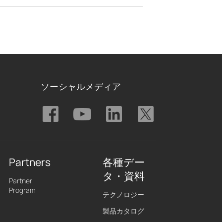
ソーシャルメディア
Partners
各種デー
タ・資料
Partner
Program
テクノロジー
製品カタログ