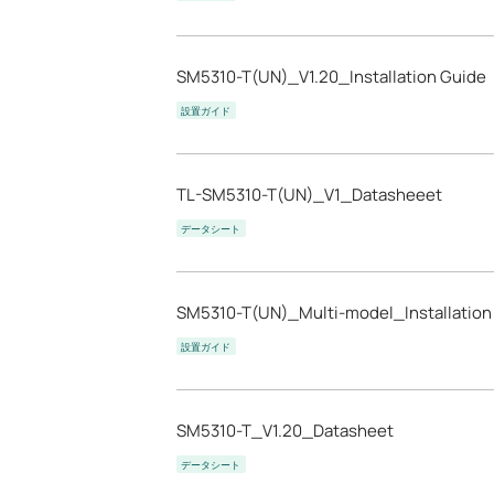
SM5310-T(UN)_V1.20_Installation Guide
設置ガイド
TL-SM5310-T(UN)_V1_Datasheeet
データシート
SM5310-T(UN)_Multi-model_Installation
設置ガイド
SM5310-T_V1.20_Datasheet
データシート