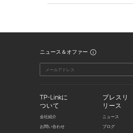
ニュース＆オファー
メールアドレス
TP-Linkに
プレスリ
ついて
リース
会社紹介
ニュース
お問い合わせ
ブログ