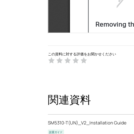
この資料に対する評価をお聞かせください
関連資料
SM5310-T(UN)_V2_Installation Guide
設置ガイド