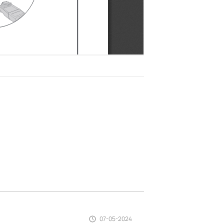
07-05-2024