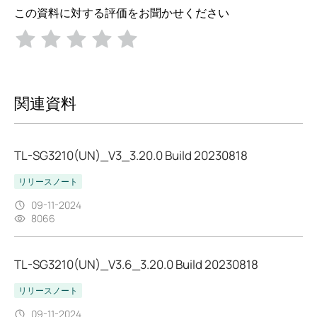
この資料に対する評価をお聞かせください
関連資料
TL-SG3210(UN)_V3_3.20.0 Build 20230818
リリースノート
09-11-2024
8066
TL-SG3210(UN)_V3.6_3.20.0 Build 20230818
リリースノート
09-11-2024