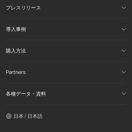
プレスリリース
導入事例
購入方法
Partners
各種データ・資料
日本 / 日本語