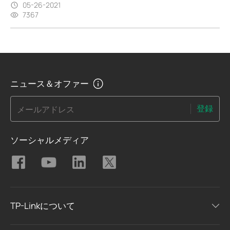
05-26-2021
7367
ニュース＆オファー
登録
メールアドレス
ソーシャルメディア
TP-Linkについて