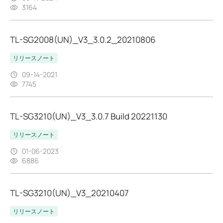
3164
TL-SG2008(UN)_V3_3.0.2_20210806
リリースノート
09-14-2021
7745
TL-SG3210(UN)_V3_3.0.7 Build 20221130
リリースノート
01-06-2023
6886
TL-SG3210(UN)_V3_20210407
リリースノート