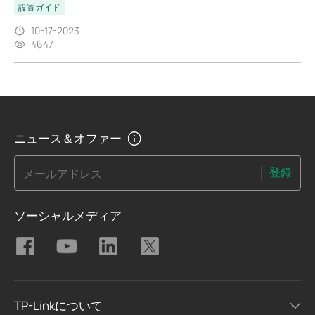
設置ガイド
10-17-2023
4647
ニュース＆オファー
登録
メールアドレス
ソーシャルメディア
TP-Linkについて