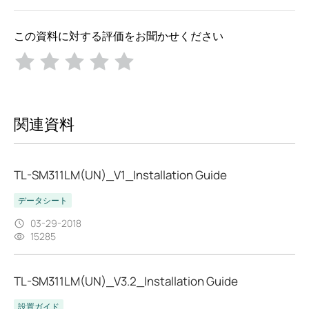
この資料に対する評価をお聞かせください
関連資料
TL-SM311LM(UN)_V1_Installation Guide
データシート
03-29-2018
15285
TL-SM311LM(UN)_V3.2_Installation Guide
設置ガイド