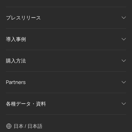
プレスリリース
導入事例
購入方法
Partners
各種データ・資料
日本 / 日本語