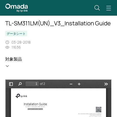
TL-SM311LM(UN)_V3_Installation Guide
データシート
03-28-2018
11636
対象製品