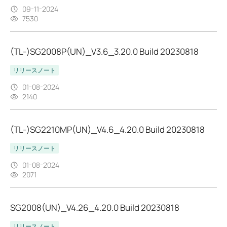
09-11-2024
7530
(TL-)SG2008P(UN)_V3.6_3.20.0 Build 20230818
リリースノート
01-08-2024
2140
(TL-)SG2210MP(UN)_V4.6_4.20.0 Build 20230818
リリースノート
01-08-2024
2071
SG2008(UN)_V4.26_4.20.0 Build 20230818
リリースノート