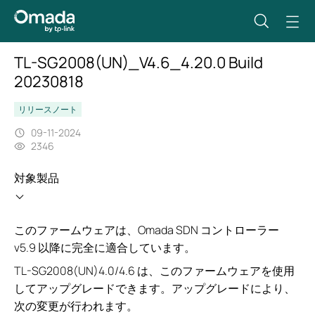
TL-SG2008(UN)_V4.6_4.20.0 Build
20230818
リリースノート
09-11-2024
2346
対象製品
このファームウェアは、Omada SDN コントローラー
v5.9 以降に完全に適合しています。
TL-SG2008(UN)4.0/4.6 は、このファームウェアを使用
してアップグレードできます。アップグレードにより、
次の変更が行われます。