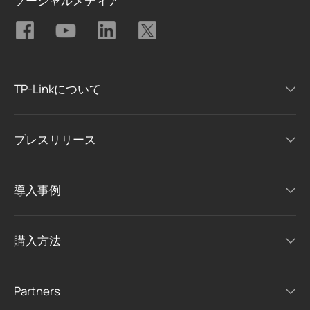
ソーシャルメディア
TP-Linkについて
プレスリリース
導入事例
購入方法
Partners