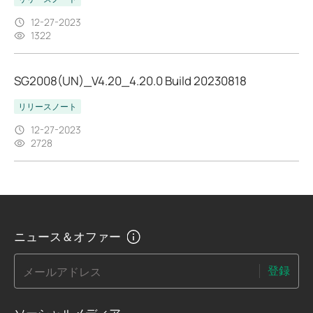
12-27-2023
1322
SG2008(UN)_V4.20_4.20.0 Build 20230818
リリースノート
12-27-2023
2728
ニュース＆オファー
登録
メールアドレス