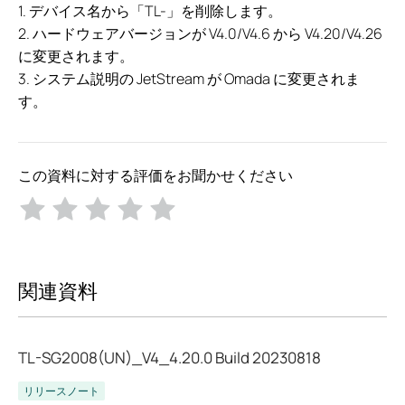
1. デバイス名から「TL-」を削除します。
2. ハードウェアバージョンが V4.0/V4.6 から V4.20/V4.26
に変更されます。
3. システム説明の JetStream が Omada に変更されま
す。
この資料に対する評価をお聞かせください
関連資料
TL-SG2008(UN)_V4_4.20.0 Build 20230818
リリースノート