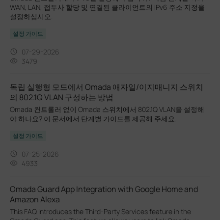
WAN, LAN, 접두사 할당 및 연결된 클라이언트의 IPv6 주소 지정을
설정하십시오.
설정 가이드
07-29-2026
3479
독립 실행형 모드에서 Omada 애자일/이지매니지 스위치
의 802.1Q VLAN 구성하는 방법
Omada 컨트롤러 없이 Omada 스위치에서 802.1Q VLAN을 설정해
야 하나요? 이 문서에서 단계별 가이드를 제공해 주세요.
설정 가이드
07-25-2026
4933
Omada Guard App Integration with Google Home and
Amazon Alexa
This FAQ introduces the Third-Party Services feature in the