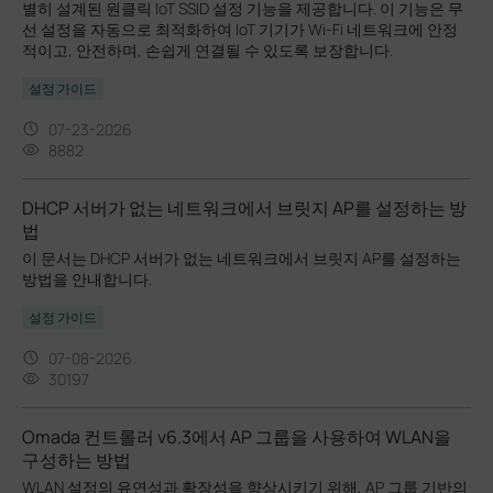
별히 설계된 원클릭 IoT SSID 설정 기능을 제공합니다. 이 기능은 무
선 설정을 자동으로 최적화하여 IoT 기기가 Wi-Fi 네트워크에 안정
적이고, 안전하며, 손쉽게 연결될 수 있도록 보장합니다.
설정 가이드
07-23-2026
8882
DHCP 서버가 없는 네트워크에서 브릿지 AP를 설정하는 방
법
이 문서는 DHCP 서버가 없는 네트워크에서 브릿지 AP를 설정하는
방법을 안내합니다.
설정 가이드
07-08-2026
30197
Omada 컨트롤러 v6.3에서 AP 그룹을 사용하여 WLAN을
구성하는 방법
WLAN 설정의 유연성과 확장성을 향상시키기 위해, AP 그룹 기반의