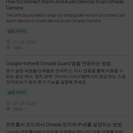
How to Connect Alarm and Audio Devices to an Omada
Camera
This article provides a step-by-step guide on how to connect an
Alarm device or Audio device to an Omada Camera
설정 가이드
07-29-2026
2884
Google Home에 Omada Guard 앱을 연동하는 방법
초기 설정 과정을 단계별로 안내하고, 타사 연동을 통해 이용할 수
있는 음성 제어, 장치 검색, Omada Guard 앱에서의 영상 또는 스냅
샷 미리보기 등의 추가 기능을 설명해 주세요.
설정 가이드
07-29-2026
2848
컨트롤러 모드에서 Omada 장치에 IPv6를 설정하는 방법
Omada 컨트롤러에서 IPv6을 설정해야 합니까? 다음 단계를 따라