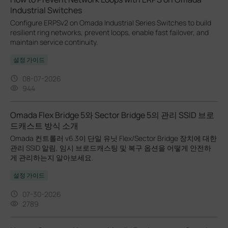
Industrial Switches
Configure ERPSv2 on Omada Industrial Series Switches to build
resilient ring networks, prevent loops, enable fast failover, and
maintain service continuity.
설정 가이드
08-07-2026
944
Omada Flex Bridge 5와 Sector Bridge 5의 관리 SSID 브로
드캐스트 방식 소개
Omada 컨트롤러 v6.3이 단일 유닛 Flex/Sector Bridge 장치에 대한
관리 SSID 알림, 임시 브로드캐스팅 및 복구 옵션을 어떻게 안전하
게 관리하는지 알아보세요.
설정 가이드
07-30-2026
2789