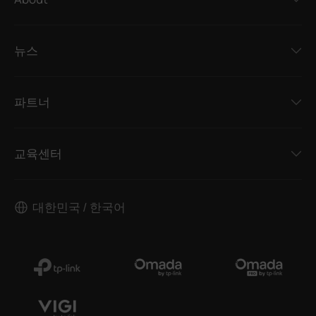
뉴스
파트너
교육센터
대한민국 / 한국어