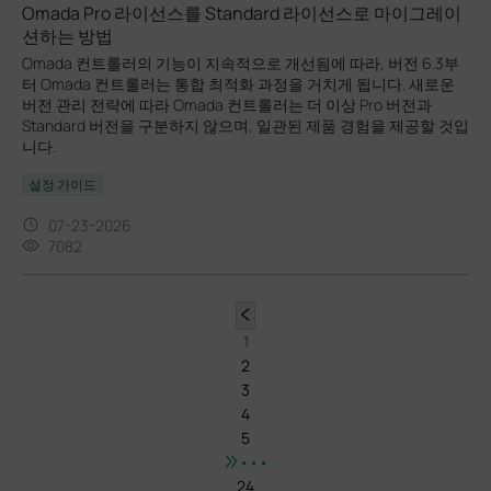
Omada Pro 라이선스를 Standard 라이선스로 마이그레이
션하는 방법
Omada 컨트롤러의 기능이 지속적으로 개선됨에 따라, 버전 6.3부
터 Omada 컨트롤러는 통합 최적화 과정을 거치게 됩니다. 새로운
버전 관리 전략에 따라 Omada 컨트롤러는 더 이상 Pro 버전과
Standard 버전을 구분하지 않으며, 일관된 제품 경험을 제공할 것입
니다.
설정 가이드
07-23-2026
7082
1
2
3
4
5
•••
24