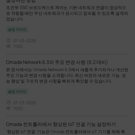
조건부 SSID 브로드캐스트 제어는 기본 네트워크 연결이 정상적으
로 작동할 때만 무선 네트워크가 표시되고 접속될 수 있도록 설계되
었습니다.
설정 가이드
07-23-2026
7036
Omada Network 6.3의 주요 변경 사항 (6.2 대비)
본 문서에서는 Omada Network 6.3에서 새롭게 추가되거나 개선된
주요 기능과 변경 사항을 소개합니다. 최신 버전의 새로운 기능, 성
능 향상 및 구조적 변경 사항을 빠르게 확인할 수 있습니다.
설정 가이드
07-23-2026
7050
Omada 컨트롤러에서 향상된 IoT 연결 기능 설정하기
‘향상된 IoT 연결’ 기능은 Omada 컨트롤러에서 IoT 기기를 위해 특