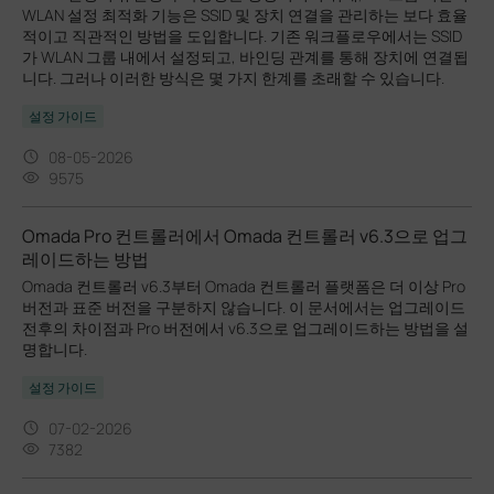
WLAN 설정 최적화 기능은 SSID 및 장치 연결을 관리하는 보다 효율
적이고 직관적인 방법을 도입합니다. 기존 워크플로우에서는 SSID
가 WLAN 그룹 내에서 설정되고, 바인딩 관계를 통해 장치에 연결됩
니다. 그러나 이러한 방식은 몇 가지 한계를 초래할 수 있습니다.
설정 가이드
08-05-2026
9575
Omada Pro 컨트롤러에서 Omada 컨트롤러 v6.3으로 업그
레이드하는 방법
Omada 컨트롤러 v6.3부터 Omada 컨트롤러 플랫폼은 더 이상 Pro
버전과 표준 버전을 구분하지 않습니다. 이 문서에서는 업그레이드
전후의 차이점과 Pro 버전에서 v6.3으로 업그레이드하는 방법을 설
명합니다.
설정 가이드
07-02-2026
7382