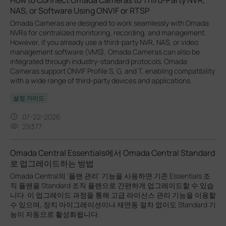
NAS, or Software Using ONVIF or RTSP
Omada Cameras are designed to work seamlessly with Omada
NVRs for centralized monitoring, recording, and management.
However, if you already use a third-party NVR, NAS, or video
management software (VMS), Omada Cameras can also be
integrated through industry-standard protocols. Omada
Cameras support ONVIF Profile S, G, and T, enabling compatibility
with a wide range of third-party devices and applications.
설정 가이드
07-22-2026
29377
Omada Central Essentials에서 Omada Central Standard
로 업그레이드하는 방법
Omada Central의 ‘플랜 관리’ 기능을 사용하면 기존 Essentials 조
직 플랜을 Standard 조직 플랜으로 간편하게 업그레이드할 수 있습
니다. 이 업그레이드 과정을 통해 고급 라이선스 관리 기능을 이용할
수 있으며, 장치 마이그레이션이나 재연동 절차 없이도 Standard 기
능이 자동으로 활성화됩니다.