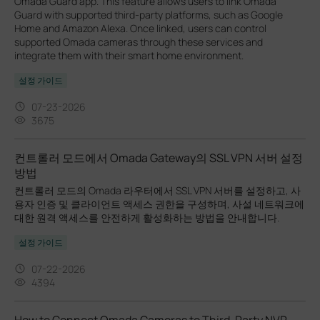
Omada Guard app. This feature allows users to link Omada
Guard with supported third-party platforms, such as Google
Home and Amazon Alexa. Once linked, users can control
supported Omada cameras through these services and
integrate them with their smart home environment.
설정 가이드
07-23-2026
3675
컨트롤러 모드에서 Omada Gateway의 SSL VPN 서버 설정
방법
컨트롤러 모드의 Omada 라우터에서 SSL VPN 서버를 설정하고, 사
용자 인증 및 클라이언트 액세스 권한을 구성하며, 사설 네트워크에
대한 원격 액세스를 안전하게 활성화하는 방법을 안내합니다.
설정 가이드
07-22-2026
4394
How to Connect Omada Cameras to Third-Party NVR,