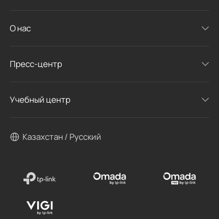
О нас
Пресс-центр
Учебный центр
Казахстан / Русский