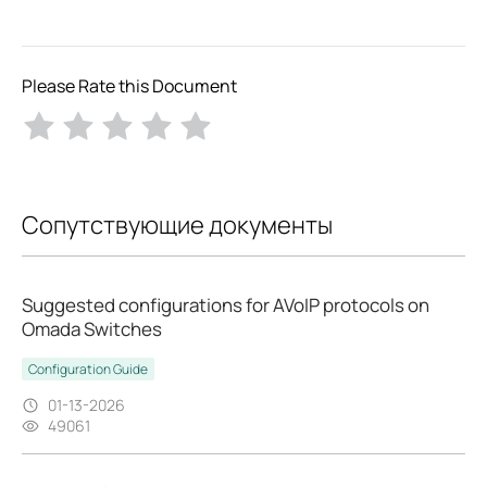
Please Rate this Document
Сопутствующие документы
Suggested configurations for AVoIP protocols on
Omada Switches
Configuration Guide
01-13-2026
49061