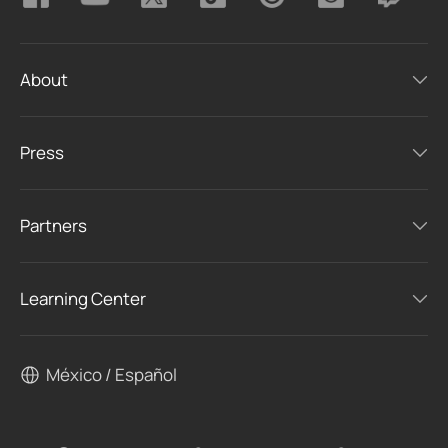
About
Press
Partners
Learning Center
México / Español