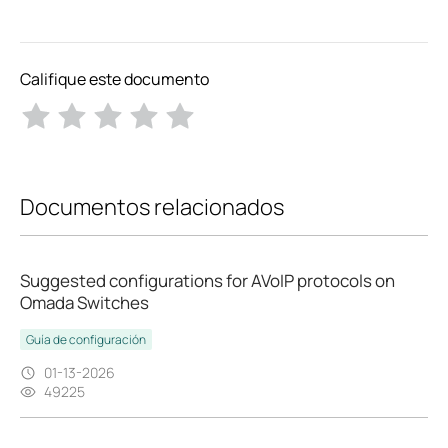
Califique este documento
Documentos relacionados
Suggested configurations for AVoIP protocols on
Omada Switches
Guía de configuración
01-13-2026
49225