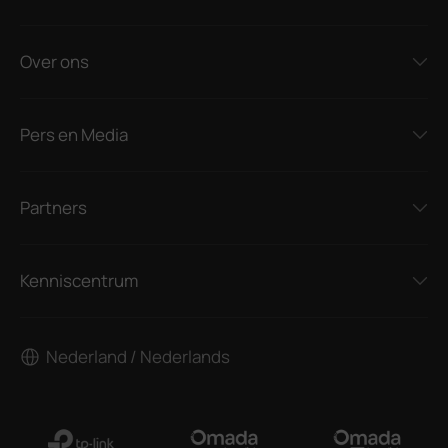
Over ons
Pers en Media
Partners
Kenniscentrum
Nederland / Nederlands