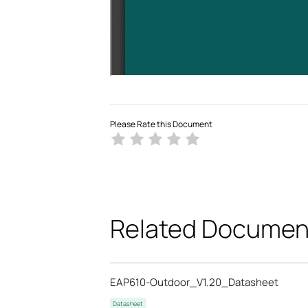
Please Rate this Document
Related Documen
EAP610-Outdoor_V1.20_Datasheet
Datasheet