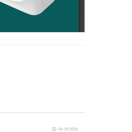
04-29-2026