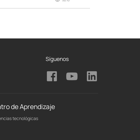
Síguenos
tro de Aprendizaje
ncias tecnológicas