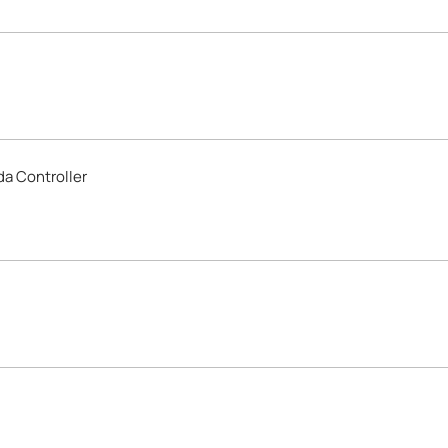
a Controller