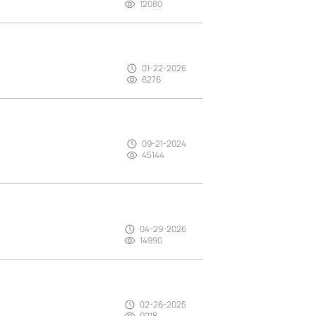
12080
01-22-2026
6276
09-21-2024
45144
04-29-2026
14990
02-26-2025
9218