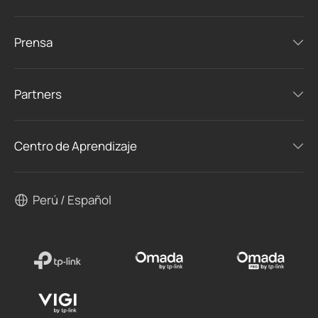
Prensa
Partners
Centro de Aprendizaje
Perú / Español