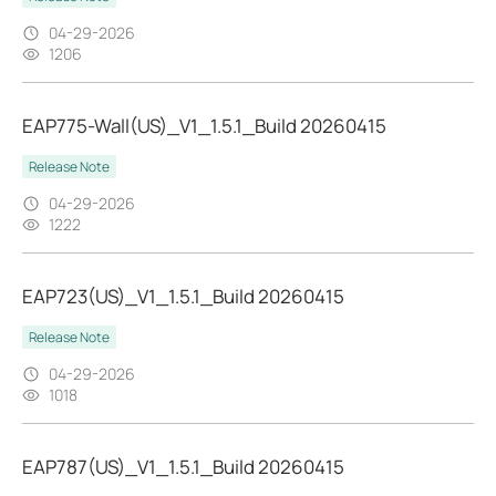
04-29-2026
1206
EAP775-Wall(US)_V1_1.5.1_Build 20260415
Release Note
04-29-2026
1222
EAP723(US)_V1_1.5.1_Build 20260415
Release Note
04-29-2026
1018
EAP787(US)_V1_1.5.1_Build 20260415