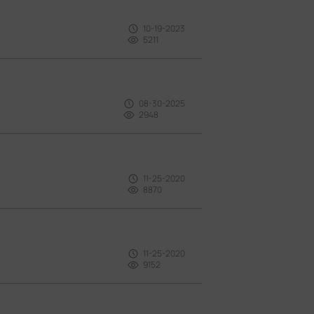
10-19-2023
5211
08-30-2025
2948
11-25-2020
8870
11-25-2020
9152