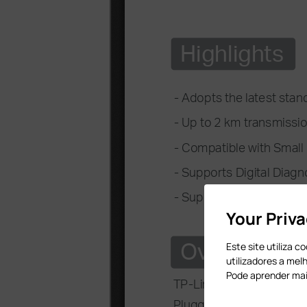
Your Priv
Este site utiliza 
utilizadores a mel
Pode aprender ma