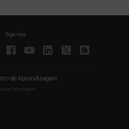
Siga-nos
tro de Aprendizagem
ncias Tecnológicas