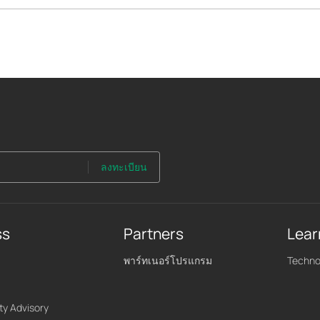
ลงทะเบียน
ss
Partners
Lear
พาร์ทเนอร์โปรแกรม
Techno
ty Advisory