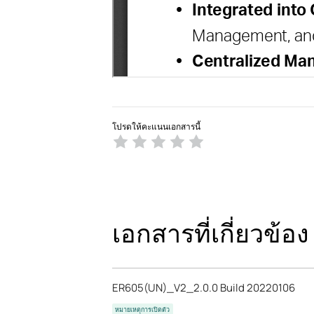
โปรดให้คะแนนเอกสารนี้
เอกสารที่เกี่ยวข้อง
ER605(UN)_V2_2.0.0 Build 20220106
หมายเหตุการเปิดตัว