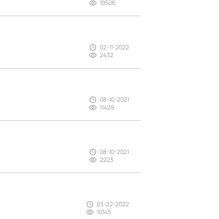
10506
02-11-2022
2432
08-10-2021
11429
08-10-2021
2223
03-22-2022
10145