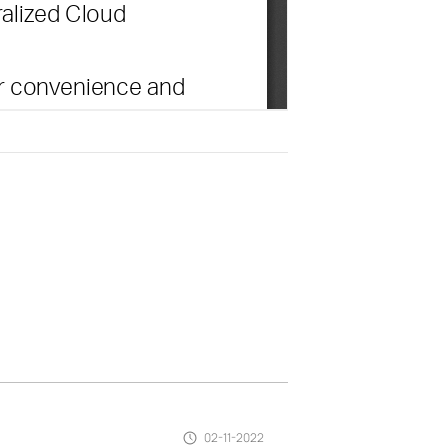
02-11-2022