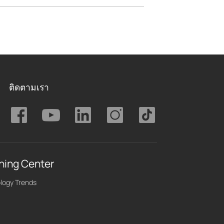
ติดตามเรา
ning Center
logy Trends