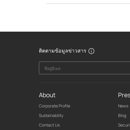
ติดตามข้อมูลข่าวสาร
ที่อยู่อีเมล
About
Pre
Corporate Profile
News
Sustainability
Blog
Contact Us
Securi