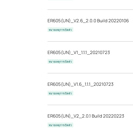
ER605(UN)_V2.6_2.0.0 Build 20220106
หมายเหตุการเปิดตัว
ER605(UN)_V1_1.1.1_20210723
หมายเหตุการเปิดตัว
ER605(UN)_V1.6_1.1.1_20210723
หมายเหตุการเปิดตัว
ER605(UN)_V2_2.0.1 Build 20220223
หมายเหตุการเปิดตัว