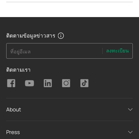
ติดตามข้อมูลข่าวสาร
ลงทะเบียน
ที่อยู่อีเมล
ติดตามเรา
About
Press