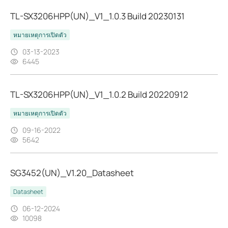
TL-SX3206HPP(UN)_V1_1.0.3 Build 20230131
หมายเหตุการเปิดตัว
03-13-2023
6445
TL-SX3206HPP(UN)_V1_1.0.2 Build 20220912
หมายเหตุการเปิดตัว
09-16-2022
5642
SG3452(UN)_V1.20_Datasheet
Datasheet
06-12-2024
10098