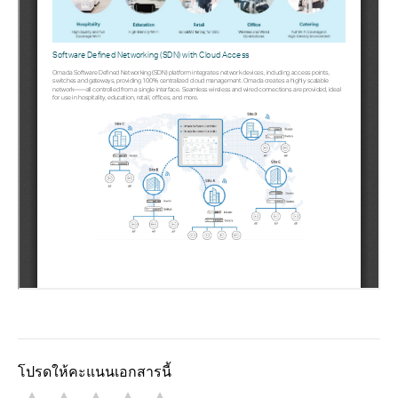
โปรดให้คะแนนเอกสารนี้