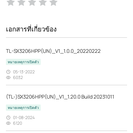
เอกสารที่เกี่ยวข้อง
TL-SX3206HPP(UN)_V1_1.0.0_20220222
หมายเหตุการเปิดตัว
05-13-2022
6032
(TL-)SX3206HPP(UN)_V1_1.20.0 Build 20231011
หมายเหตุการเปิดตัว
01-08-2024
6120