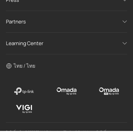
Partners
Learning Center
ไทย / ไทย
ลิขสิทธิ์ถูกต้อง © 2026 TP-Link Enterprises (Thailand) Co.,Ltd. สงวนลิขสิทธิ์