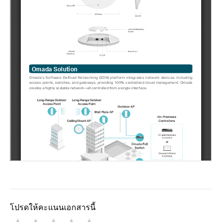
โปรดให้คะแนนเอกสารนี้