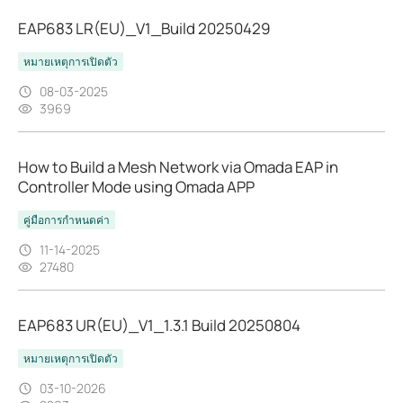
EAP683 LR(EU)_V1_Build 20250429
หมายเหตุการเปิดตัว
08-03-2025
3969
How to Build a Mesh Network via Omada EAP in
Controller Mode using Omada APP
คู่มือการกำหนดค่า
11-14-2025
27480
EAP683 UR(EU)_V1_1.3.1 Build 20250804
หมายเหตุการเปิดตัว
03-10-2026