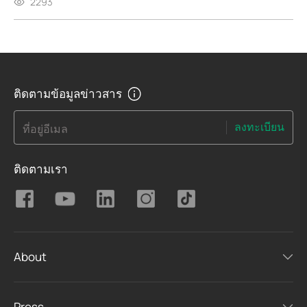
2293
ติดตามข้อมูลข่าวสาร
ลงทะเบียน
ที่อยู่อีเมล
ติดตามเรา
About
Press