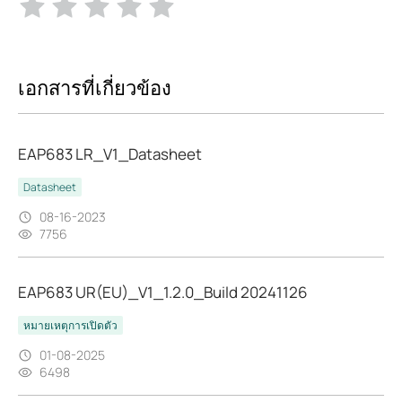
เอกสารที่เกี่ยวข้อง
EAP683 LR_V1_Datasheet
Datasheet
08-16-2023
7756
EAP683 UR(EU)_V1_1.2.0_Build 20241126
หมายเหตุการเปิดตัว
01-08-2025
6498