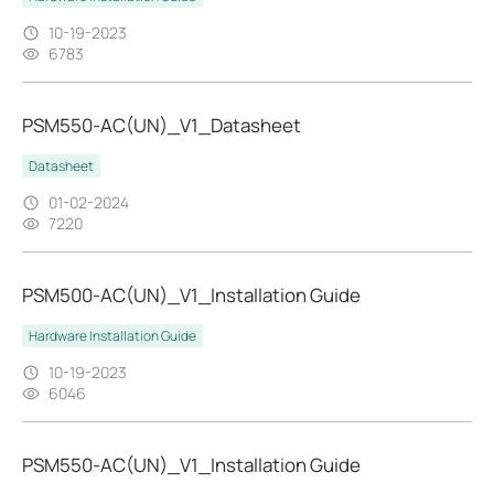
10-19-2023
6783
PSM550-AC(UN)_V1_Datasheet
Datasheet
01-02-2024
7220
PSM500-AC(UN)_V1_Installation Guide
Hardware Installation Guide
10-19-2023
6046
PSM550-AC(UN)_V1_Installation Guide