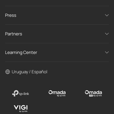
Press
Partners
Learning Center
Uruguay / Español