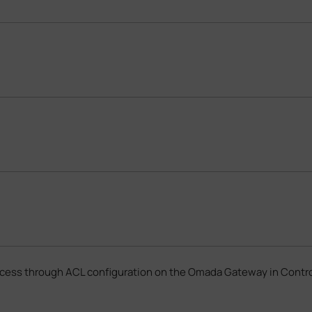
cess through ACL configuration on the Omada Gateway in Contr