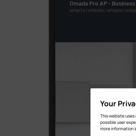
Your Priv
This website uses 
possible user expe
more information 