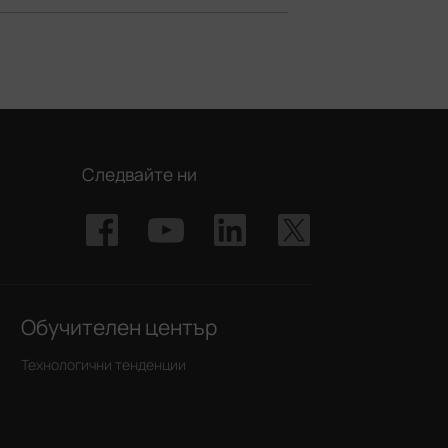
Следвайте ни
Обучителен център
Технологични тенденции