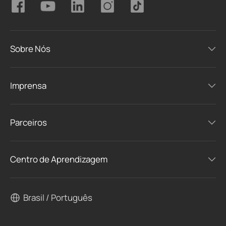
Sobre Nós
Imprensa
Parceiros
Centro de Aprendizagem
Brasil / Português