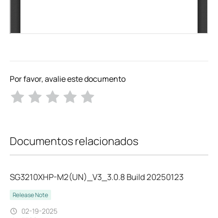
Por favor, avalie este documento
Documentos relacionados
SG3210XHP-M2(UN)_V3_3.0.8 Build 20250123
Release Note
02-19-2025