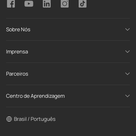
Sobre Nós
Imprensa
Parceiros
Centro de Aprendizagem
Brasil / Português