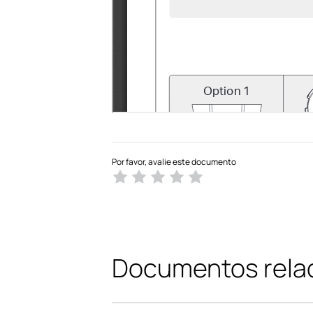
Por favor, avalie este documento
Documentos rela