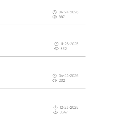
04-24-2026
887
11-26-2025
832
04-24-2026
202
12-23-2025
8647