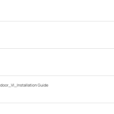
oor_VI_Installation Guide