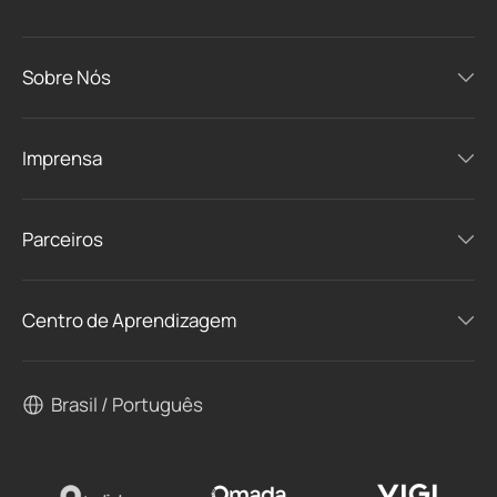
Sobre Nós
Imprensa
Parceiros
Centro de Aprendizagem
Brasil / Português