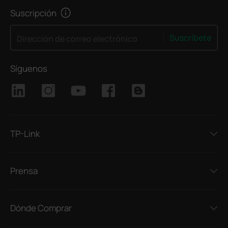
Suscripción
Suscríbete
Dirección de correo electrónico
Síguenos
TP-Link
Prensa
Dónde Comprar