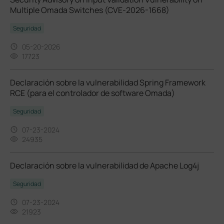
Multiple Omada Switches (CVE-2026-1668)
Seguridad
05-20-2026
17723
Declaración sobre la vulnerabilidad Spring Framework
RCE (para el controlador de software Omada)
Seguridad
07-23-2024
24935
Declaración sobre la vulnerabilidad de Apache Log4j
Seguridad
07-23-2024
21923