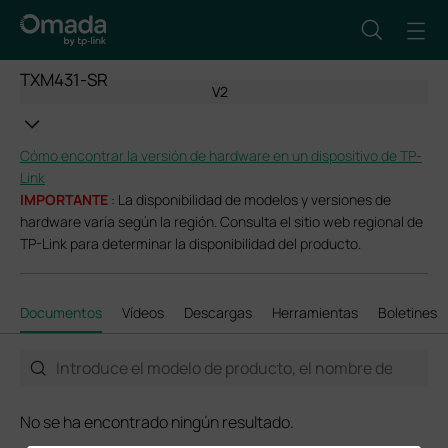
TXM431-SR
V2
Cómo encontrar la versión de hardware en un dispositivo de TP-
Link
IMPORTANTE
: La disponibilidad de modelos y versiones de
hardware varía según la región. Consulta el sitio web regional de
TP-Link para determinar la disponibilidad del producto.
Documentos
Vídeos
Descargas
Herramientas
Boletines
No se ha encontrado ningún resultado.