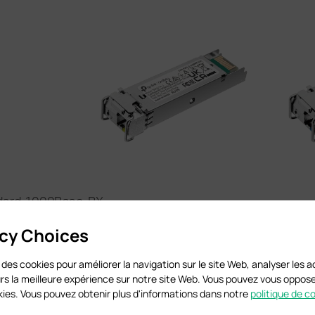
acy Choices
 des cookies pour améliorer la navigation sur le site Web, analyser les ac
teurs la meilleure expérience sur notre site Web. Vous pouvez vous oppo
ookies. Vous pouvez obtenir plus d'informations dans notre
politique de c