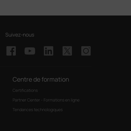
Suivez-nous
Centre de formation
Certifications
Partner Center - Formations en ligne
Tendances technologiques