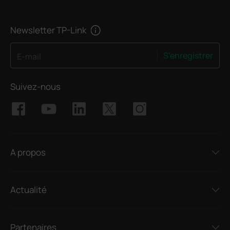
Newsletter TP-Link
S'enregistrer
E-mail
Suivez-nous
A propos
Actualité
Partenaires