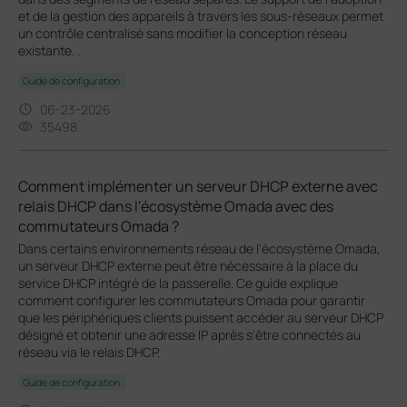
et de la gestion des appareils à travers les sous-réseaux permet
un contrôle centralisé sans modifier la conception réseau
existante. .
Guide de configuration
06-23-2026
35498
Comment implémenter un serveur DHCP externe avec
relais DHCP dans l'écosystème Omada avec des
commutateurs Omada ?
Dans certains environnements réseau de l'écosystème Omada,
un serveur DHCP externe peut être nécessaire à la place du
service DHCP intégré de la passerelle. Ce guide explique
comment configurer les commutateurs Omada pour garantir
que les périphériques clients puissent accéder au serveur DHCP
désigné et obtenir une adresse IP après s'être connectés au
réseau via le relais DHCP.
Guide de configuration