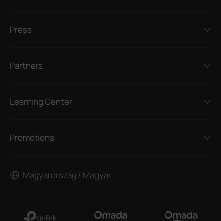
Press
Partners
Learning Center
Promotions
Magyarország / Magyar