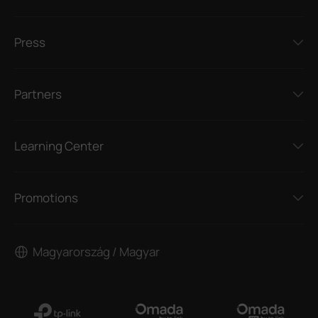
Press
Partners
Learning Center
Promotions
Magyarország / Magyar