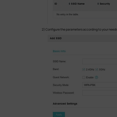
2) Configure the parameters according to your needs