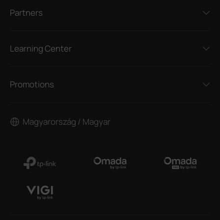
Partners
Learning Center
Promotions
Magyarország / Magyar