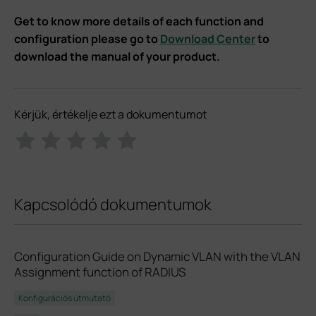
Get to know more details of each function and
configuration please go to
Download Center
to
download the manual of your product.
Kérjük, értékelje ezt a dokumentumot
Kapcsolódó dokumentumok
Configuration Guide on Dynamic VLAN with the VLAN
Assignment function of RADIUS
Konfigurációs útmutató