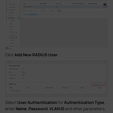
Click
Add New RADIUS User
Select
User Authentication
for
Authentication Type
,
enter
Name
,
Password
,
VLAN ID
and other parameters,