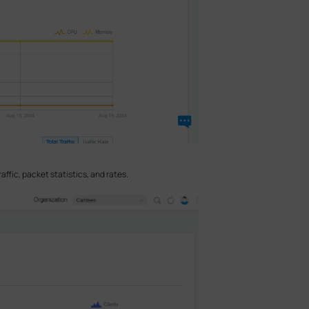
ffic, packet statistics, and rates.