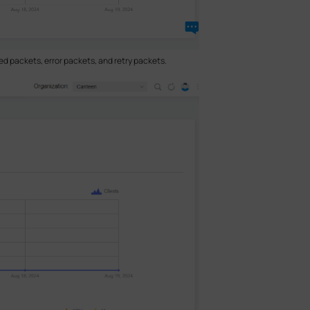
ed packets, error packets, and retry packets.