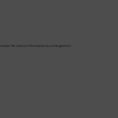
onsole. Per ulteriori informazioni su come gestire il