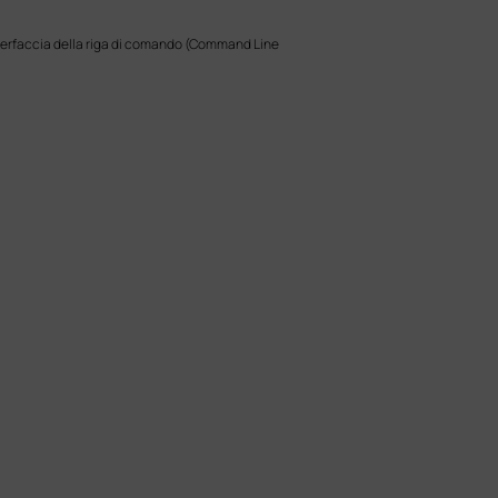
'interfaccia della riga di comando (Command Line