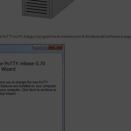
e PuTTY sul PC. Esegui il programma di installazione di Windows del software e segui 