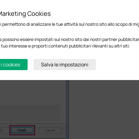
Marketing Cookies
ci permettono di analizzare le tue attività sul nostro sito allo scopo di mi
 possono essere impostati sul nostro sito dai nostri partner pubblicitari
 tuo interesse e proporti contenuti pubblicitari rilevanti su altri siti.
 i cookies
Salva le impostazioni