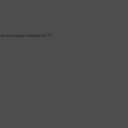
le istruzioni per installare PuTTY.