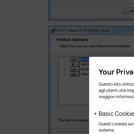
Your Priv
Questo sito utilizza
agli utenti una mig
maggiori informazi
Basic Cooki
Questi cookies son
sistema.