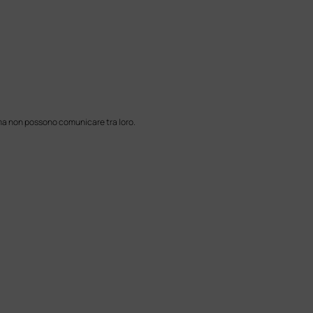
P, ma non possono comunicare tra loro.