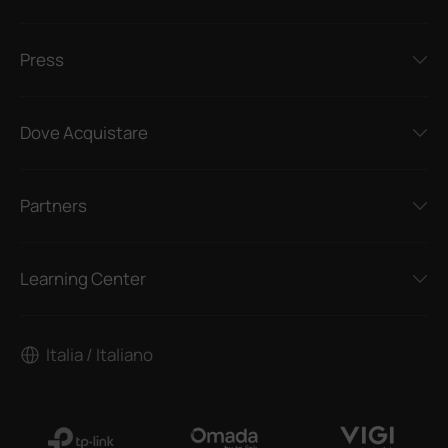
Press
Dove Acquistare
Partners
Learning Center
Italia / Italiano